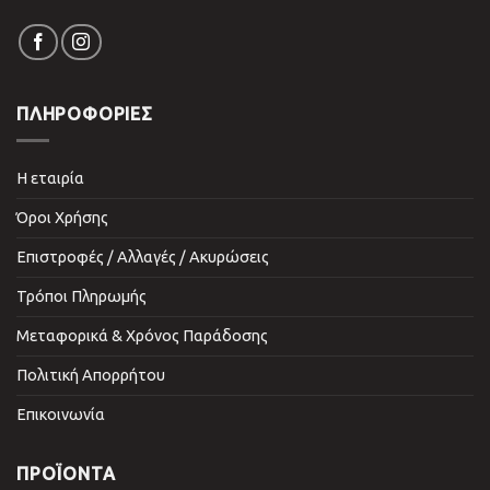
ΠΛΗΡΟΦΟΡΙΕΣ
Η εταιρία
Όροι Χρήσης
Επιστροφές / Αλλαγές / Ακυρώσεις
Τρόποι Πληρωμής
Μεταφορικά & Χρόνος Παράδοσης
Πολιτική Απορρήτου
Επικοινωνία
ΠΡΟΪΌΝΤΑ