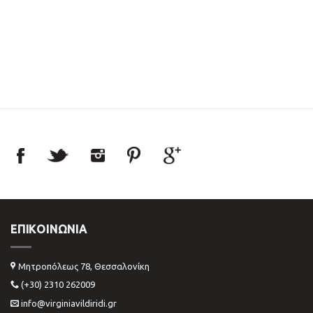
ΕΠΙΚΟΙΝΩΝΊΑ
Μητροπόλεως 78, Θεσσαλονίκη
(+30) 2310 262009
info@virginiavildiridi.gr