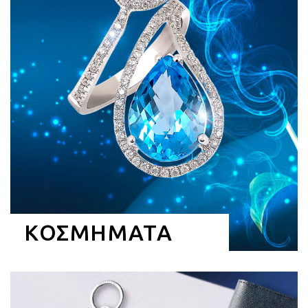
ΚΟΣΜΗΜΑΤΑ