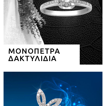
ΜΟΝΟΠΕΤΡΑ
ΔΑΚΤΥΛΙΔΙΑ