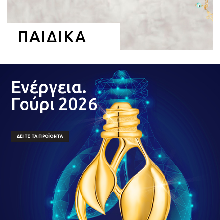
ΠΑΙΔΙΚΑ
Ενέργεια.
Γούρι 2026
ΔΕΊΤΕ ΤΑ ΠΡΟΪΌΝΤΑ