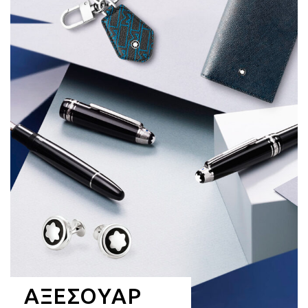
ΑΞΕΣΟΥΑΡ