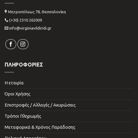
Μητροπόλεως 78, Θεσσαλονίκη
(+30) 2310 262009
info@virginiavildiridi.gr
ΠΛΗΡΟΦΟΡΙΕΣ
Η εταιρία
Όροι Χρήσης
Επιστροφές / Αλλαγές / Ακυρώσεις
Τρόποι Πληρωμής
Μεταφορικά & Χρόνος Παράδοσης