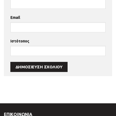
Email
Ιστότοπος
ΕΠΙΚΟΙΝΩΝΊΑ