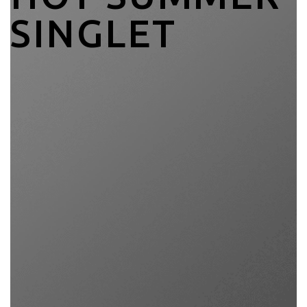
SINGLET