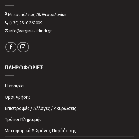
Μητροπόλεως 78, Θεσσαλονίκη
(+30) 2310 262009
info@virginiavildiridi.gr
ΠΛΗΡΟΦΟΡΙΕΣ
Η εταιρία
Όροι Χρήσης
Επιστροφές / Αλλαγές / Ακυρώσεις
Τρόποι Πληρωμής
Μεταφορικά & Χρόνος Παράδοσης