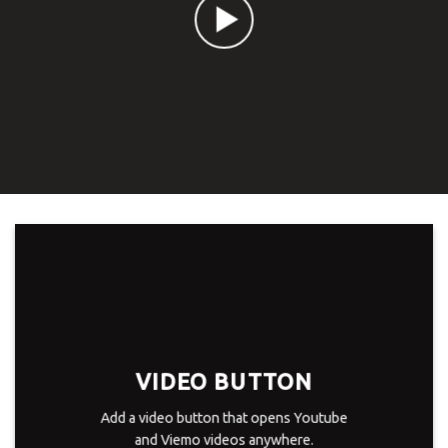
VIDEO BUTTON
Add a video button that opens Youtube
and Viemo videos anywhere.