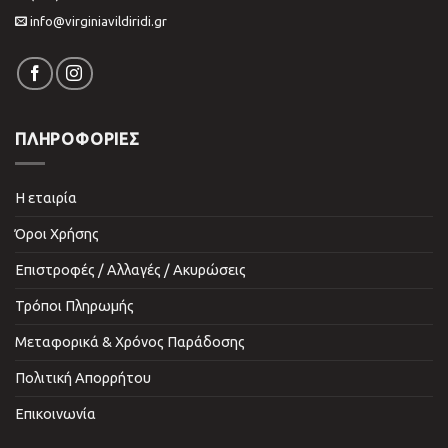
info@virginiavildiridi.gr
ΠΛΗΡΟΦΟΡΙΕΣ
Η εταιρία
Όροι Χρήσης
Επιστροφές / Αλλαγές / Ακυρώσεις
Τρόποι Πληρωμής
Μεταφορικά & Χρόνος Παράδοσης
Πολιτική Απορρήτου
Επικοινωνία