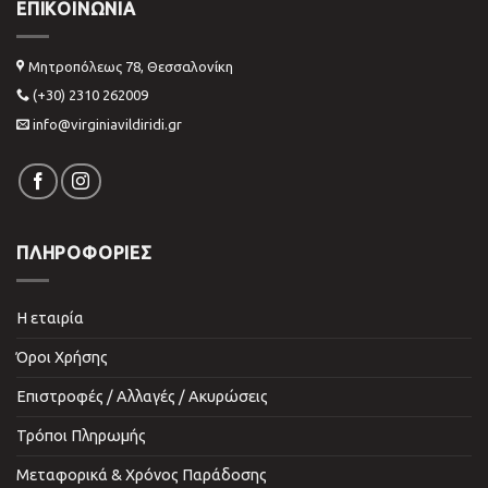
ΕΠΙΚΟΙΝΩΝΊΑ
Μητροπόλεως 78, Θεσσαλονίκη
(+30) 2310 262009
info@virginiavildiridi.gr
ΠΛΗΡΟΦΟΡΙΕΣ
Η εταιρία
Όροι Χρήσης
Επιστροφές / Αλλαγές / Ακυρώσεις
Τρόποι Πληρωμής
Μεταφορικά & Χρόνος Παράδοσης