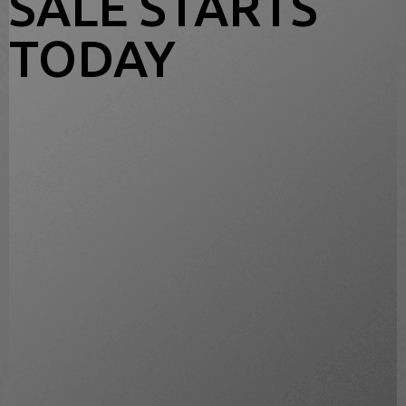
SALE STARTS
TODAY