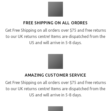
FREE SHIPPING ON ALL ORDRES
Get Free Shipping on all orders over $75 and free returns
to our UK returns centre! Items are dispatched from the
US and will arrive in 5-8 days.
AMAZING CUSTOMER SERVICE
Get Free Shipping on all orders over $75 and free returns
to our UK returns centre! Items are dispatched from the
US and will arrive in 5-8 days.