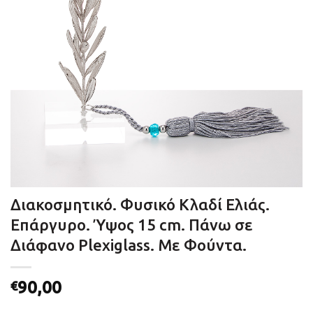
Διακοσμητικό. Φυσικό Κλαδί Ελιάς.
Επάργυρο. Ύψος 15 cm. Πάνω σε
Διάφανο Plexiglass. Με Φούντα.
90,00
€