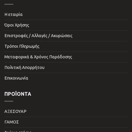
Η εταιρία
Όροι Χρήσης
Επιστροφές / Αλλαγές / Ακυρώσεις
Τρόποι Πληρωμής
Μεταφορικά & Χρόνος Παράδοσης
Πολιτική Απορρήτου
Επικοινωνία
ΠΡΟΪΌΝΤΑ
ΑΞΕΣΟΥΑΡ
ΓΑΜΟΣ