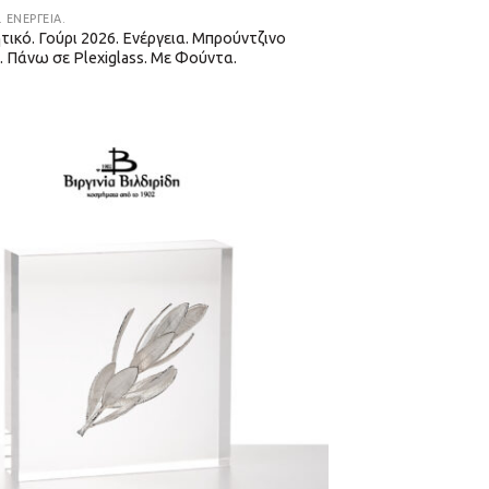
. ΕΝΈΡΓΕΙΑ.
τικό. Γούρι 2026. Ενέργεια. Μπρούντζινο
. Πάνω σε Plexiglass. Με Φούντα.