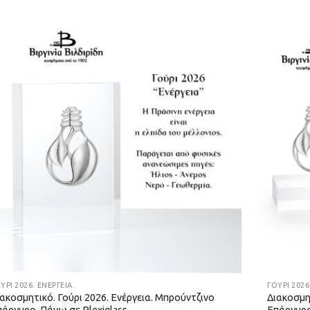
ΎΡΙ 2026. ΕΝΈΡΓΕΙΑ.
ΓΟΎΡΙ 2026
ακοσμητικό. Γούρι 2026. Ενέργεια. Μπρούντζινο
Διακοσμη