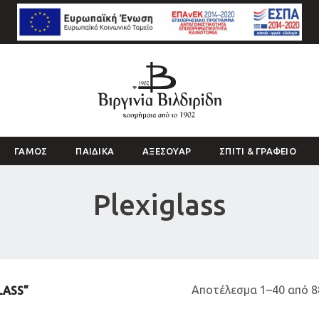
ΓΑΜΟΣ
ΠΑΙΔΙΚΑ
ΑΞΕΣΟΥΑΡ
ΣΠΙΤΙ & ΓΡΑΦΕΙΟ
Plexiglass
Αποτέλεσμα 1–40 από 
LASS”