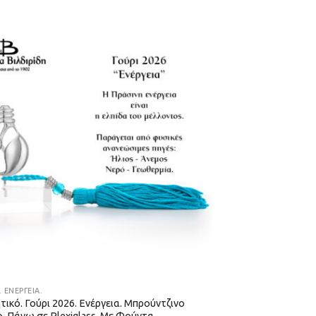
. ΕΝΈΡΓΕΙΑ.
τικό. Γούρι 2026. Ενέργεια. Μπρούντζινο