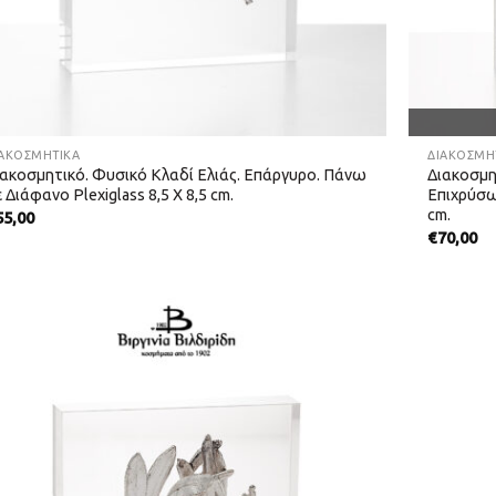
ΙΑΚΟΣΜΗΤΙΚΆ
ΔΙΑΚΟΣΜΗ
ιακοσμητικό. Φυσικό Κλαδί Ελιάς. Επάργυρο. Πάνω
Διακοσμη
 Διάφανο Plexiglass 8,5 Χ 8,5 cm.
Επιχρύσω
cm.
55,00
€
70,00