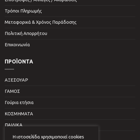
Τρόποι Πληρωμής
Μεταφορικά & Χρόνος Παράδοσης
Πολιτική Απορρήτου
Επικοινωνία
ΠΡΟΪΌΝΤΑ
ΑΞΕΣΟΥΑΡ
ΓΑΜΟΣ
Γούρια ετήσια
ΚΟΣΜΗΜΑΤΑ
ΠΑΙΔΙΚΑ
ΣΠΙΤΙ & ΓΡΑΦΕΙΟ
Η ιστοσελίδα χρησιμοποιεί cookies