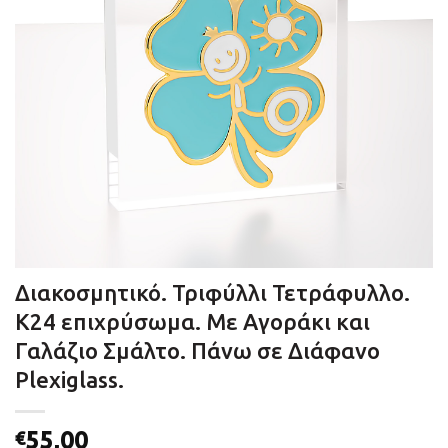
Διακοσμητικό. Τριφύλλι Τετράφυλλο.
Κ24 επιχρύσωμα. Με Αγοράκι και
Γαλάζιο Σμάλτο. Πάνω σε Διάφανο
Plexiglass.
55,00
€