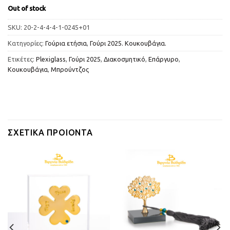
Out of stock
SKU:
20-2-4-4-4-1-0245+01
Κατηγορίες:
Γούρια ετήσια
,
Γούρι 2025. Κουκουβάγια.
Ετικέτες:
Plexiglass
,
Γούρι 2025
,
Διακοσμητικό
,
Επάργυρο
,
Κουκουβάγια
,
Μπρούντζος
ΣΧΕΤΙΚΆ ΠΡΟΙΌΝΤΑ