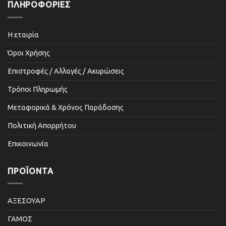
ΠΛΗΡΟΦΟΡΙΕΣ
Η εταιρία
Όροι Χρήσης
Επιστροφές / Αλλαγές / Ακυρώσεις
Τρόποι Πληρωμής
Μεταφορικά & Χρόνος Παράδοσης
Πολιτική Απορρήτου
Επικοινωνία
ΠΡΟΪΌΝΤΑ
ΑΞΕΣΟΥΑΡ
ΓΑΜΟΣ