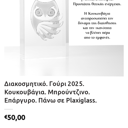
Διακοσμητικό. Γούρι 2025.
Κουκουβάγια. Μπρούντζινο.
Επάργυρο. Πάνω σε Plaxiglass.
50,00
€