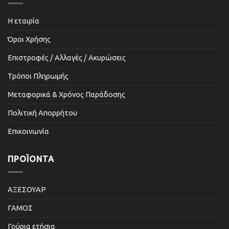
Η εταιρία
Όροι Χρήσης
Επιστροφές / Αλλαγές / Ακυρώσεις
Τρόποι Πληρωμής
Μεταφορικά & Χρόνος Παράδοσης
Πολιτική Απορρήτου
Επικοινωνία
ΠΡΟΪΌΝΤΑ
ΑΞΕΣΟΥΑΡ
ΓΑΜΟΣ
Γούρια ετήσια