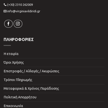
(+30) 2310 262009
info@virginiavildiridi.gr
ΠΛΗΡΟΦΟΡΙΕΣ
Η εταιρία
Όροι Χρήσης
Επιστροφές / Αλλαγές / Ακυρώσεις
Τρόποι Πληρωμής
Μεταφορικά & Χρόνος Παράδοσης
Πολιτική Απορρήτου
Επικοινωνία