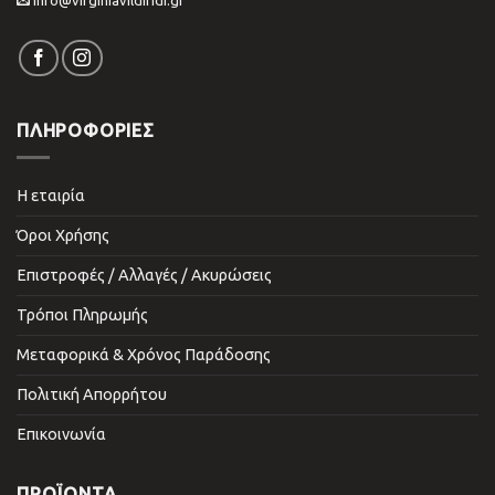
ΠΛΗΡΟΦΟΡΙΕΣ
Η εταιρία
Όροι Χρήσης
Επιστροφές / Αλλαγές / Ακυρώσεις
Τρόποι Πληρωμής
Μεταφορικά & Χρόνος Παράδοσης
Πολιτική Απορρήτου
Επικοινωνία
ΠΡΟΪΌΝΤΑ