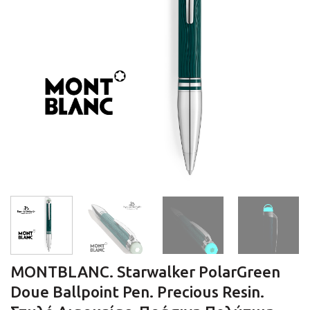
MONTBLANC. Starwalker PolarGreen
Doue Ballpoint Pen. Precious Resin.