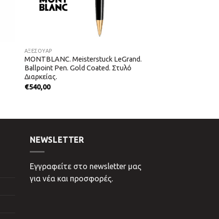
ΑΞΕΣΟΥΑΡ
MONTBLANC. Meisterstuck LeGrand.
Ballpoint Pen. Gold Coated. Στυλό
Διαρκείας.
€
540,00
NEWSLETTER
Εγγραφείτε στο newsletter μας
για νέα και προσφορές.