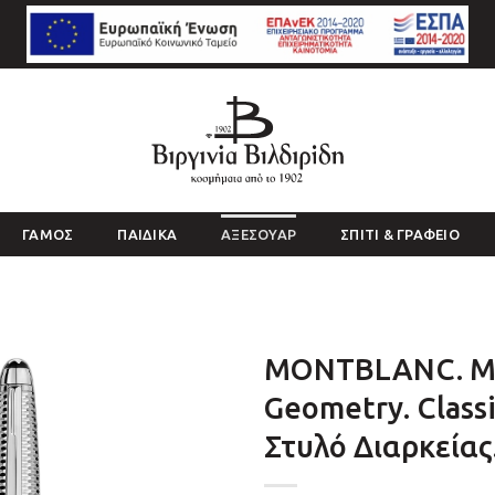
ΓΑΜΟΣ
ΠΑΙΔΙΚΑ
ΑΞΕΣΟΥΑΡ
ΣΠΙΤΙ & ΓΡΑΦΕΙΟ
MONTBLANC. Me
Geometry. Classi
Στυλό Διαρκείας