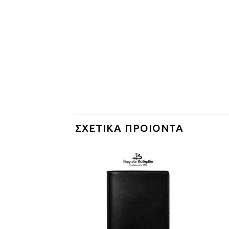
ΣΧΕΤΙΚΆ ΠΡΟΙΌΝΤΑ