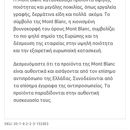
ποιότητας και μεγάλης ποικιλίας, όπως εργαλεία
γραφής, δερμάτινα είδη και πολλά ακόμα. Το
σύμβολο της Mont Blanc, η χιονισμένη
βουνοκορφή του όρους Mont Blanc, συμβολίζει
το πιο ψηλό σημείο της Ευρώπης και τη
δέσμευση της εταιρείας στην υψηλή ποιότητα
και την εξαιρετική ευρωπαϊκή κατασκευή.
Δεσμευόμαστε ότι τα προϊόντα της Mont Blanc
είναι αυθεντικά και εισάγονται από τον επίσημο
αντιπρόσωπο της Ελλάδας. Συνοδεύονται από
τα επίσημα έγγραφα της αντιπροσωπείας. Τα
προϊόντα παραδίδονται στην αυθεντική
συσκευασία τους.
SKU:
20-1-4-2-2-3-132453