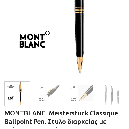
MONTBLANC. Meisterstuck Classique
Ballpoint Pen. Στυλό διαρκείας με