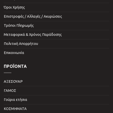
Όροι Χρήσης
Επιστροφές / Αλλαγές / Ακυρώσεις
Τρόποι Πληρωμής
Μεταφορικά & Χρόνος Παράδοσης
Πολιτική Απορρήτου
Επικοινωνία
ΠΡΟΪΌΝΤΑ
ΑΞΕΣΟΥΑΡ
ΓΑΜΟΣ
Γούρια ετήσια
ΚΟΣΜΗΜΑΤΑ