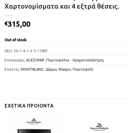
Χαρτονομίσματα και 4 εξτρά θέσεις.
315,00
€
Out of stock
SKU:
20-1-4-1-3-3-11987
Κατηγορίες:
ΑΞΕΣΟΥΑΡ
,
Πορτοφόλια - Χρηματοπιάστρες
Ετικέτες:
MONTBLANC
,
Δέρμα
,
Μαύρο
,
Πορτοφόλι
ΣΧΕΤΙΚΆ ΠΡΟΙΌΝΤΑ