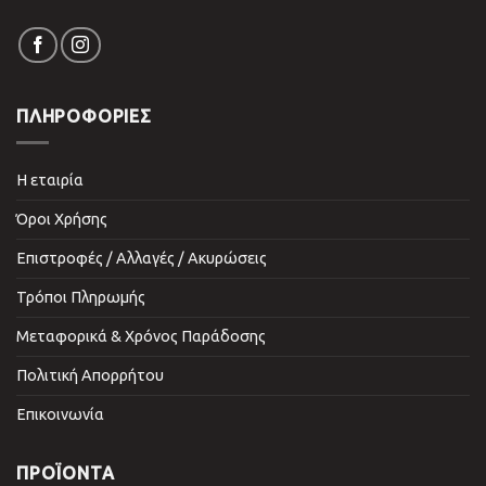
ΠΛΗΡΟΦΟΡΙΕΣ
Η εταιρία
Όροι Χρήσης
Επιστροφές / Αλλαγές / Ακυρώσεις
Τρόποι Πληρωμής
Μεταφορικά & Χρόνος Παράδοσης
Πολιτική Απορρήτου
Επικοινωνία
ΠΡΟΪΌΝΤΑ