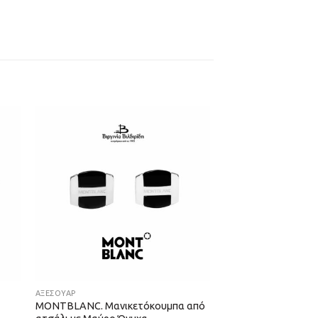
ΑΞΕΣΟΥΑΡ
MONTBLANC. Μανικετόκουμπα από