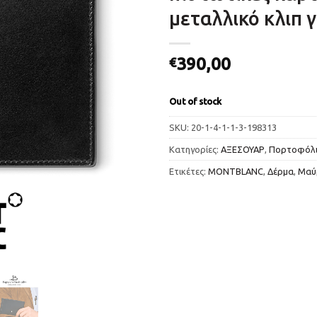
μεταλλικό κλιπ γ
390,00
€
Out of stock
SKU:
20-1-4-1-1-3-198313
Κατηγορίες:
ΑΞΕΣΟΥΑΡ
,
Πορτοφόλι
Ετικέτες:
MONTBLANC
,
Δέρμα
,
Μαύ