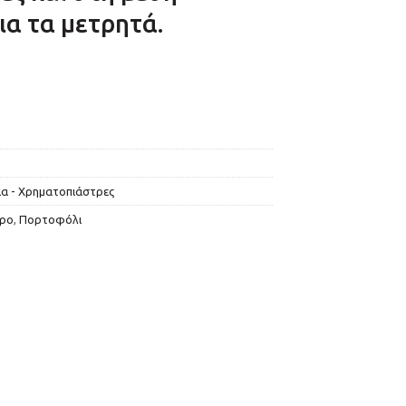
ια τα μετρητά.
α - Χρηματοπιάστρες
ρο
,
Πορτοφόλι