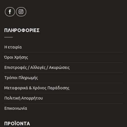
ΠΛΗΡΟΦΟΡΙΕΣ
Η εταιρία
Όροι Χρήσης
Επιστροφές / Αλλαγές / Ακυρώσεις
Τρόποι Πληρωμής
Μεταφορικά & Χρόνος Παράδοσης
Πολιτική Απορρήτου
Επικοινωνία
ΠΡΟΪΌΝΤΑ