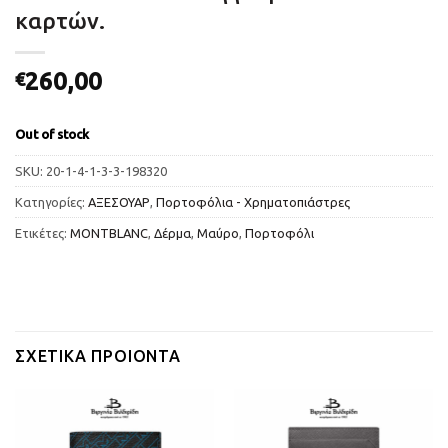
καρτών.
260,00
€
Out of stock
SKU:
20-1-4-1-3-3-198320
Κατηγορίες:
ΑΞΕΣΟΥΑΡ
,
Πορτοφόλια - Χρηματοπιάστρες
Ετικέτες:
MONTBLANC
,
Δέρμα
,
Μαύρο
,
Πορτοφόλι
ΣΧΕΤΙΚΆ ΠΡΟΙΌΝΤΑ