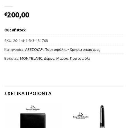
200,00
€
Out of stock
SKU:
20-1-4-1-3-3-131768
Κατηγορίες:
ΑΞΕΣΟΥΑΡ
,
Πορτοφόλια - Χρηματοπιάστρες
Ετικέτες:
MONTBLANC
,
Δέρμα
,
Μαύρο
,
Πορτοφόλι
ΣΧΕΤΙΚΆ ΠΡΟΙΌΝΤΑ