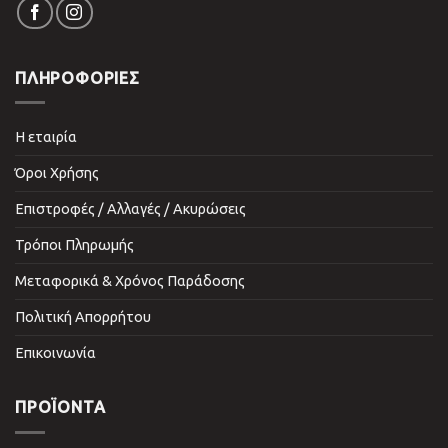
ΠΛΗΡΟΦΟΡΙΕΣ
Η εταιρία
Όροι Χρήσης
Επιστροφές / Αλλαγές / Ακυρώσεις
Τρόποι Πληρωμής
Μεταφορικά & Χρόνος Παράδοσης
Πολιτική Απορρήτου
Επικοινωνία
ΠΡΟΪΌΝΤΑ