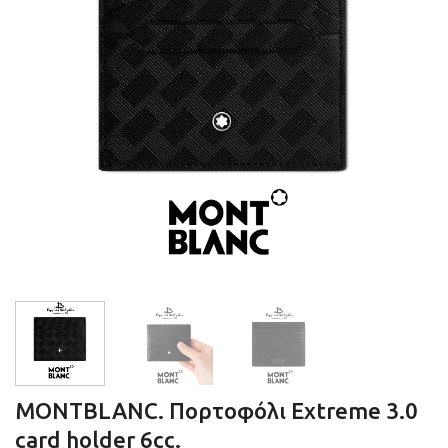
MONTBLANC. Πορτοφόλι Extreme 3.0
card holder 6cc.