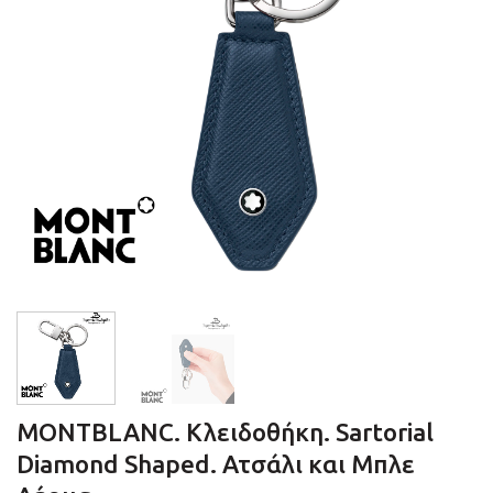
MONTBLANC. Κλειδοθήκη. Sartorial
Diamond Shaped. Ατσάλι και Μπλε