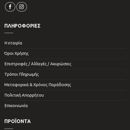
ΠΛΗΡΟΦΟΡΙΕΣ
Η εταιρία
Όροι Χρήσης
Επιστροφές / Αλλαγές / Ακυρώσεις
Τρόποι Πληρωμής
Μεταφορικά & Χρόνος Παράδοσης
Πολιτική Απορρήτου
Επικοινωνία
ΠΡΟΪΌΝΤΑ