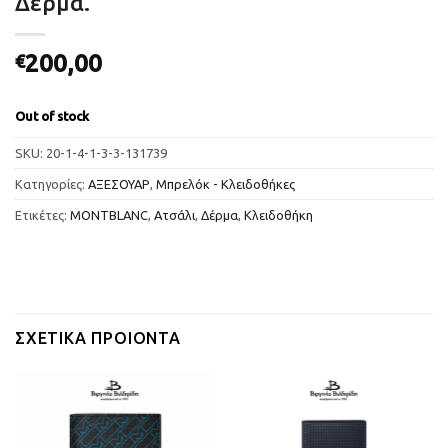
Δέρμα.
200,00
€
Out of stock
SKU:
20-1-4-1-3-3-131739
Κατηγορίες:
ΑΞΕΣΟΥΑΡ
,
Μπρελόκ - Κλειδοθήκες
Ετικέτες:
MONTBLANC
,
Ατσάλι
,
Δέρμα
,
Κλειδοθήκη
ΣΧΕΤΙΚΆ ΠΡΟΙΌΝΤΑ