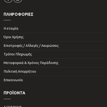
ΠΛΗΡΟΦΟΡΙΕΣ
Η εταιρία
Όροι Χρήσης
Επιστροφές / Αλλαγές / Ακυρώσεις
Τρόποι Πληρωμής
Μεταφορικά & Χρόνος Παράδοσης
Πολιτική Απορρήτου
Επικοινωνία
ΠΡΟΪΌΝΤΑ