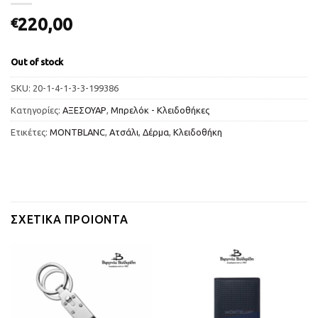
220,00
€
Out of stock
SKU:
20-1-4-1-3-3-199386
Κατηγορίες:
ΑΞΕΣΟΥΑΡ
,
Μπρελόκ - Κλειδοθήκες
Ετικέτες:
MONTBLANC
,
Ατσάλι
,
Δέρμα
,
Κλειδοθήκη
ΣΧΕΤΙΚΆ ΠΡΟΙΌΝΤΑ