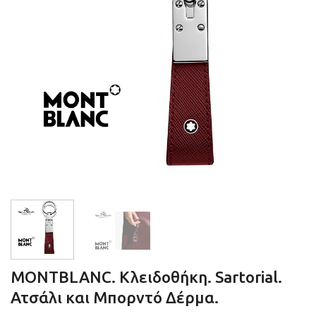
MONTBLANC. Κλειδοθήκη. Sartorial.
Ατσάλι και Μπορντό Δέρμα.