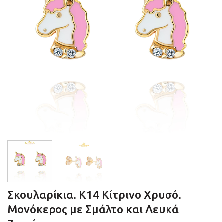
Σκουλαρίκια. Κ14 Κίτρινο Χρυσό.
Μονόκερος με Σμάλτο και Λευκά