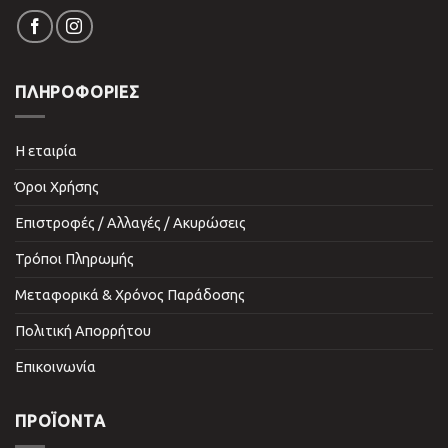
ΠΛΗΡΟΦΟΡΙΕΣ
Η εταιρία
Όροι Χρήσης
Επιστροφές / Αλλαγές / Ακυρώσεις
Τρόποι Πληρωμής
Μεταφορικά & Χρόνος Παράδοσης
Πολιτική Απορρήτου
Επικοινωνία
ΠΡΟΪΌΝΤΑ