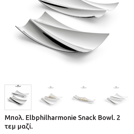
Μπολ. Elbphilharmonie Snack Bowl. 2
τεμ μαζί.