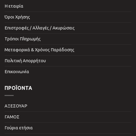
Η εταιρία
Όροι Χρήσης
Επιστροφές / Αλλαγές / Ακυρώσεις
Τρόποι Πληρωμής
Μεταφορικά & Χρόνος Παράδοσης
Πολιτική Απορρήτου
Επικοινωνία
ΠΡΟΪΌΝΤΑ
ΑΞΕΣΟΥΑΡ
ΓΑΜΟΣ
Γούρια ετήσια