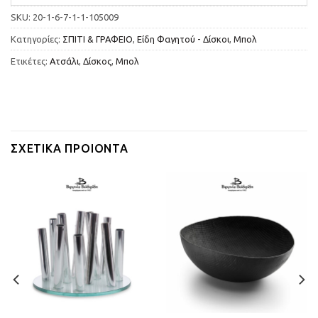
SKU:
20-1-6-7-1-1-105009
Κατηγορίες:
ΣΠΙΤΙ & ΓΡΑΦΕΙΟ
,
Είδη Φαγητού - Δίσκοι
,
Μπολ
Ετικέτες:
Ατσάλι
,
Δίσκος
,
Μπολ
ΣΧΕΤΙΚΆ ΠΡΟΙΌΝΤΑ