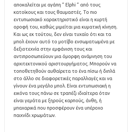
αποκαλείται με αγάπη ” Elphi ” από τους
κατοίκους και τους θαυμαστές. Το πιο
εντυπωσιακό χαρακτηριστικό είναι η κυρτή
οροφή του, καθώς μιμείται μια κυματική κίνηση.
Και ως εκ τούτου, δεν είναι τυχαίο ότι και τα
μπολ έχουν αυτό το μοτίβο ενσωματωμένα με
δεξιοτεχνία στην εμφάνιση τους και
αντιπροσωπεύουν μια όμορφη ανάμνηση του
αρχιτεκτονικού αριστουργήματος. Μπορούν να
τοποθετηθούν αυθαίρετα το ένα πίσω ή διπλά
στο άλλο σε διαφορετικές παραλλαγές και να
γίνουν ένα μεγάλο μπολ. Είναι εντυπωσιακή η
εικόνα τους πάνω σε τραπέζι ιδιαίτερα όταν
είναι γεμάτα με ξηρούς καρπούς, άνθη, ή
μπαχαρικά που προσφέρουν ένα υπέροχο
παιχνίδι χρωμάτων.