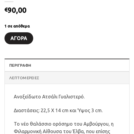
90,00
€
1 σε απόθεμα
ΑΓΟΡΆ
ΠΕΡΙΓΡΑΦΗ
ΛΕΠΤΟΜΈΡΕΙΕΣ
Ανοξείδωτο Ατσάλι Γυαλιστερό.
Διαστάσεις: 22,5 Χ 14 cm και Ύψος 3 cm.
Το νέο θαλάσσιο ορόσημο του Αμβούργου, η
Φιλαρμονική Αίθουσα του Έλβα, που επίσης