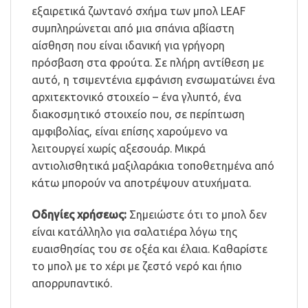
εξαιρετικά ζωντανό σχήμα των μπολ LEAF
συμπληρώνεται από μια σπάνια αβίαστη
αίσθηση που είναι ιδανική για γρήγορη
πρόσβαση στα φρούτα. Σε πλήρη αντίθεση με
αυτό, η τσιμεντένια εμφάνιση ενσωματώνει ένα
αρχιτεκτονικό στοιχείο – ένα γλυπτό, ένα
διακοσμητικό στοιχείο που, σε περίπτωση
αμφιβολίας, είναι επίσης χαρούμενο να
λειτουργεί χωρίς αξεσουάρ. Μικρά
αντιολισθητικά μαξιλαράκια τοποθετημένα από
κάτω μπορούν να αποτρέψουν ατυχήματα.
Οδηγίες χρήσεως:
Σημειώστε ότι το μπολ δεν
είναι κατάλληλο για σαλατιέρα λόγω της
ευαισθησίας του σε οξέα και έλαια. Καθαρίστε
το μπολ με το χέρι με ζεστό νερό και ήπιο
απορρυπαντικό.