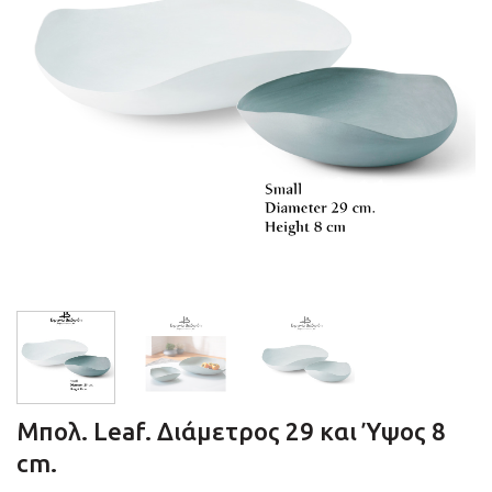
Μπολ. Leaf. Διάμετρος 29 και Ύψος 8
cm.