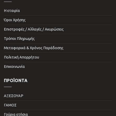
Η εταιρία
Όροι Χρήσης
Επιστροφές / Αλλαγές / Ακυρώσεις
Τρόποι Πληρωμής
Μεταφορικά & Χρόνος Παράδοσης
Πολιτική Απορρήτου
Επικοινωνία
ΠΡΟΪΌΝΤΑ
ΑΞΕΣΟΥΑΡ
ΓΑΜΟΣ
Γούρια ετήσια