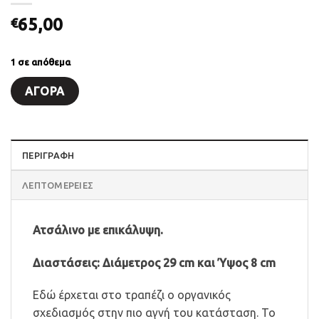
65,00
€
1 σε απόθεμα
ΑΓΟΡΆ
ΠΕΡΙΓΡΑΦΗ
ΛΕΠΤΟΜΈΡΕΙΕΣ
Ατσάλινο με επικάλυψη.
Διαστάσεις: Διάμετρος 29 cm και Ύψος 8 cm
Εδώ έρχεται στο τραπέζι ο οργανικός
σχεδιασμός στην πιο αγνή του κατάσταση. Το