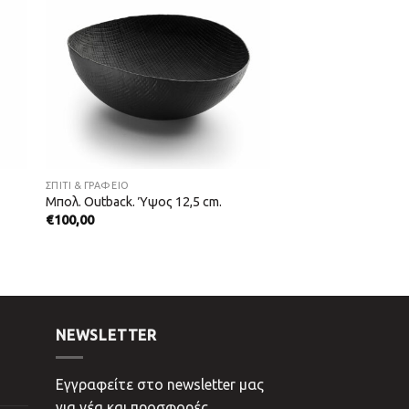
ΣΠΙΤΙ & ΓΡΑΦΕΙΟ
Μπολ. Outback. Ύψος 12,5 cm.
€
100,00
NEWSLETTER
Εγγραφείτε στο newsletter μας
για νέα και προσφορές.