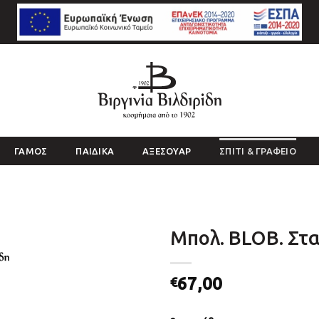
ΓΑΜΟΣ
ΠΑΙΔΙΚΑ
ΑΞΕΣΟΥΑΡ
ΣΠΙΤΙ & ΓΡΑΦΕΙΟ
Μπολ. BLOB. Σταγ
67,00
€