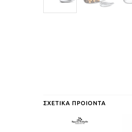
ΣΧΕΤΙΚΆ ΠΡΟΙΌΝΤΑ