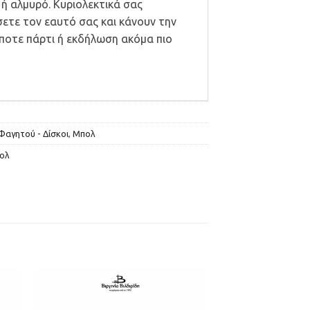
 ή αλμυρό. Κυριολεκτικά σας
ετε τον εαυτό σας και κάνουν την
ποτε πάρτι ή εκδήλωση ακόμα πιο
Φαγητού - Δίσκοι
,
Μπολ
ολ