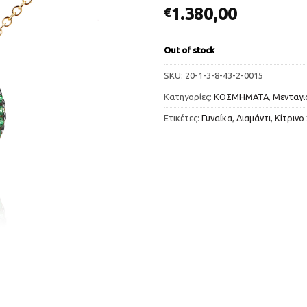
1.380,00
€
Out of stock
SKU:
20-1-3-8-43-2-0015
Κατηγορίες:
ΚΟΣΜΗΜΑΤΑ
,
Μενταγι
Ετικέτες:
Γυναίκα
,
Διαμάντι
,
Κίτρινο