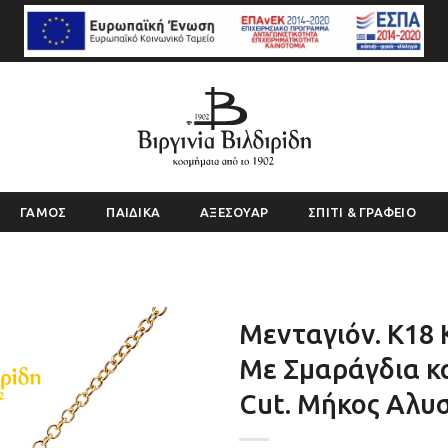
ΓΑΜΟΣ
ΠΑΙΔΙΚΑ
ΑΞΕΣΟΥΑΡ
ΣΠΙΤΙ & ΓΡΑΦΕΙΟ
Μενταγιόν. Κ18 
Με Σμαράγδια κα
Cut. Μήκος Αλυσ