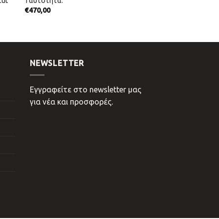
Cut
Ταυτότητα.
€
470,00
NEWSLETTER
Εγγραφείτε στο newsletter μας
για νέα και προσφορές.