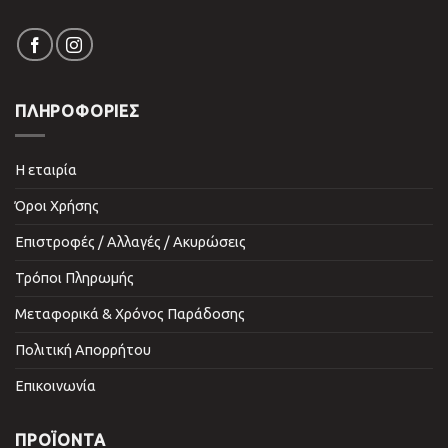
ΠΛΗΡΟΦΟΡΙΕΣ
Η εταιρία
Όροι Χρήσης
Επιστροφές / Αλλαγές / Ακυρώσεις
Τρόποι Πληρωμής
Μεταφορικά & Χρόνος Παράδοσης
Πολιτική Απορρήτου
Επικοινωνία
ΠΡΟΪΌΝΤΑ