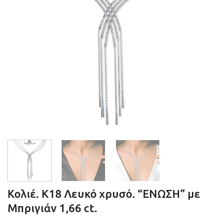
Κολιέ. Κ18 Λευκό χρυσό. “ΕΝΩΣΗ” με
Μπριγιάν 1,66 ct.