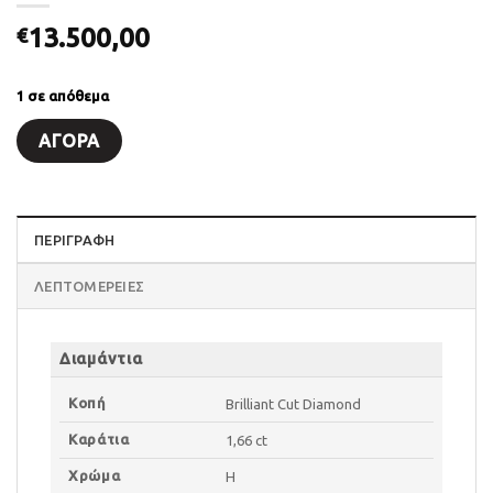
13.500,00
€
1 σε απόθεμα
ΑΓΟΡΆ
ΠΕΡΙΓΡΑΦΗ
ΛΕΠΤΟΜΈΡΕΙΕΣ
Διαμάντια
Κοπή
Brilliant Cut Diamond
Καράτια
1,66 ct
Χρώμα
H