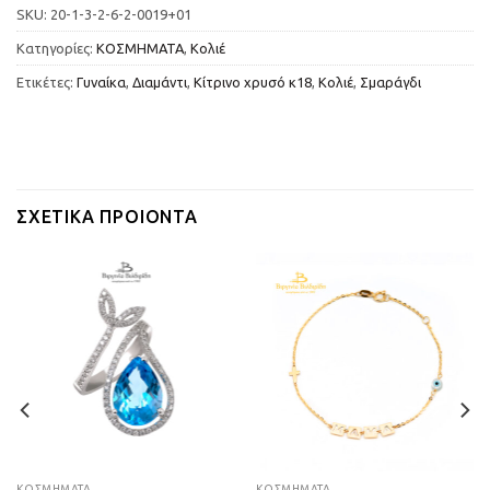
SKU:
20-1-3-2-6-2-0019+01
Κατηγορίες:
ΚΟΣΜΗΜΑΤΑ
,
Κολιέ
Ετικέτες:
Γυναίκα
,
Διαμάντι
,
Κίτρινο χρυσό κ18
,
Κολιέ
,
Σμαράγδι
ΣΧΕΤΙΚΆ ΠΡΟΙΌΝΤΑ
ΚΟΣΜΗΜΑΤΑ
ΚΟΣΜΗΜΑΤΑ