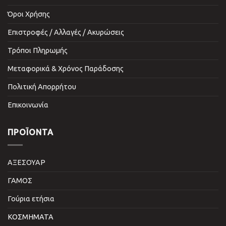
Όροι Χρήσης
Επιστροφές / Αλλαγές / Ακυρώσεις
Τρόποι Πληρωμής
Μεταφορικά & Χρόνος Παράδοσης
Πολιτική Απορρήτου
Επικοινωνία
ΠΡΟΪΌΝΤΑ
ΑΞΕΣΟΥΑΡ
ΓΑΜΟΣ
Γούρια ετήσια
ΚΟΣΜΗΜΑΤΑ