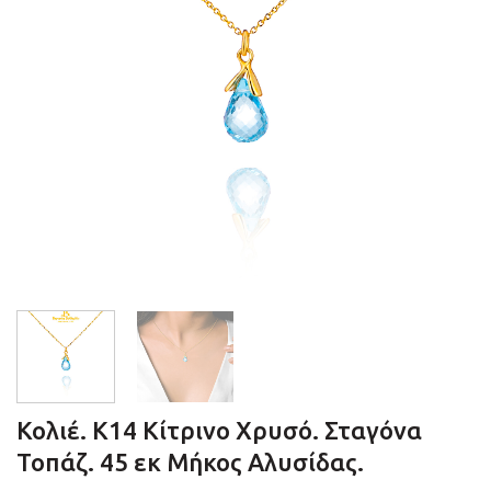
Κολιέ. Κ14 Κίτρινο Χρυσό. Σταγόνα
Τοπάζ. 45 εκ Μήκος Αλυσίδας.