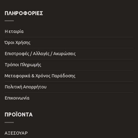
ΠΛΗΡΟΦΟΡΙΕΣ
Η εταιρία
Όροι Χρήσης
Επιστροφές / Αλλαγές / Ακυρώσεις
Τρόποι Πληρωμής
Μεταφορικά & Χρόνος Παράδοσης
Πολιτική Απορρήτου
Επικοινωνία
ΠΡΟΪΌΝΤΑ
ΑΞΕΣΟΥΑΡ