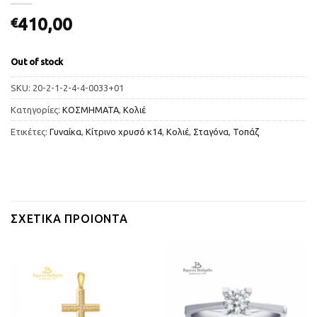
410,00
€
Out of stock
SKU:
20-2-1-2-4-4-0033+01
Κατηγορίες:
ΚΟΣΜΗΜΑΤΑ
,
Κολιέ
Ετικέτες:
Γυναίκα
,
Κίτρινο χρυσό κ14
,
Κολιέ
,
Σταγόνα
,
Τοπάζ
ΣΧΕΤΙΚΆ ΠΡΟΙΌΝΤΑ