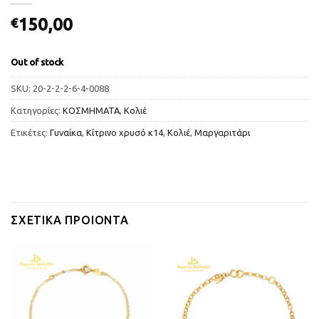
150,00
€
Out of stock
SKU:
20-2-2-2-6-4-0088
Κατηγορίες:
ΚΟΣΜΗΜΑΤΑ
,
Κολιέ
Ετικέτες:
Γυναίκα
,
Κίτρινο χρυσό κ14
,
Κολιέ
,
Μαργαριτάρι
ΣΧΕΤΙΚΆ ΠΡΟΙΌΝΤΑ