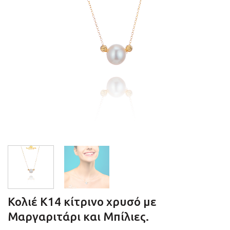
Κολιέ Κ14 κίτρινο χρυσό με
Μαργαριτάρι και Μπίλιες.