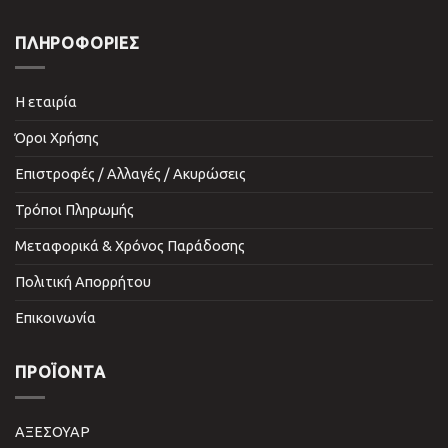
ΠΛΗΡΟΦΟΡΙΕΣ
Η εταιρία
Όροι Χρήσης
Επιστροφές / Αλλαγές / Ακυρώσεις
Τρόποι Πληρωμής
Μεταφορικά & Χρόνος Παράδοσης
Πολιτική Απορρήτου
Επικοινωνία
ΠΡΟΪΌΝΤΑ
ΑΞΕΣΟΥΑΡ