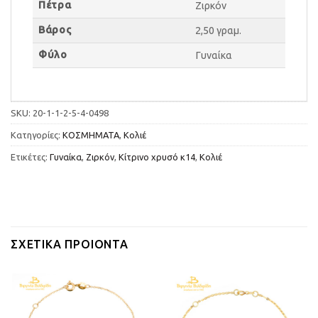
Πέτρα
Ζιρκόν
Βάρος
2,50 γραμ.
Φύλο
Γυναίκα
SKU:
20-1-1-2-5-4-0498
Κατηγορίες:
ΚΟΣΜΗΜΑΤΑ
,
Κολιέ
Ετικέτες:
Γυναίκα
,
Ζιρκόν
,
Κίτρινο χρυσό κ14
,
Κολιέ
ΣΧΕΤΙΚΆ ΠΡΟΙΌΝΤΑ