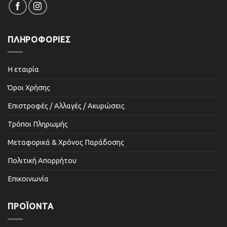
ΠΛΗΡΟΦΟΡΙΕΣ
Η εταιρία
Όροι Χρήσης
Επιστροφές / Αλλαγές / Ακυρώσεις
Τρόποι Πληρωμής
Μεταφορικά & Χρόνος Παράδοσης
Πολιτική Απορρήτου
Επικοινωνία
ΠΡΟΪΌΝΤΑ