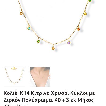
Κολιέ. Κ14 Κίτρινο Χρυσό. Κύκλοι με
Ζιρκόν Πολύχρωμα. 40 + 3 εκ Μήκος