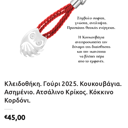
Κλειδοθήκη. Γούρι 2025. Κουκουβάγια.
Ασημένιο. Ατσάλινο Κρίκος. Κόκκινο
Κορδόνι.
45,00
€