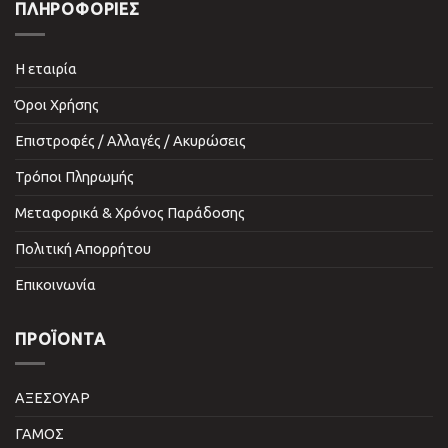
ΠΛΗΡΟΦΟΡΙΕΣ
Η εταιρία
Όροι Χρήσης
Επιστροφές / Αλλαγές / Ακυρώσεις
Τρόποι Πληρωμής
Μεταφορικά & Χρόνος Παράδοσης
Πολιτική Απορρήτου
Επικοινωνία
ΠΡΟΪΌΝΤΑ
ΑΞΕΣΟΥΑΡ
ΓΑΜΟΣ