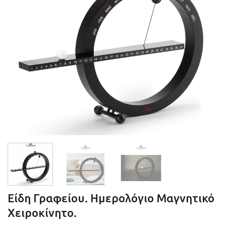
Είδη Γραφείου. Ημερολόγιο Μαγνητικό
Χειροκίνητο.