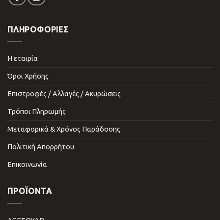
ΠΛΗΡΟΦΟΡΙΕΣ
Η εταιρία
Όροι Χρήσης
Επιστροφές / Αλλαγές / Ακυρώσεις
Τρόποι Πληρωμής
Μεταφορικά & Χρόνος Παράδοσης
Πολιτική Απορρήτου
Επικοινωνία
ΠΡΟΪΌΝΤΑ