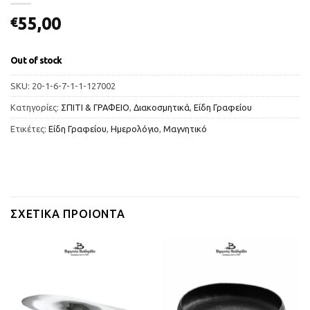
55,00
€
Out of stock
SKU:
20-1-6-7-1-1-127002
Κατηγορίες:
ΣΠΙΤΙ & ΓΡΑΦΕΙΟ
,
Διακοσμητικά
,
Είδη Γραφείου
Ετικέτες:
Είδη Γραφείου
,
Ημερολόγιο
,
Μαγνητικό
ΣΧΕΤΙΚΆ ΠΡΟΙΌΝΤΑ