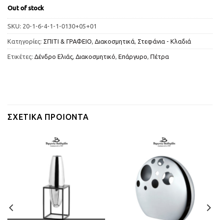
Out of stock
SKU:
20-1-6-4-1-1-0130+05+01
Κατηγορίες:
ΣΠΙΤΙ & ΓΡΑΦΕΙΟ
,
Διακοσμητικά
,
Στεφάνια - Κλαδιά
Ετικέτες:
Δένδρο Ελιάς
,
Διακοσμητικό
,
Επάργυρο
,
Πέτρα
ΣΧΕΤΙΚΆ ΠΡΟΙΌΝΤΑ