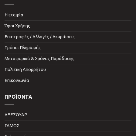
Η εταιρία
Όροι Χρήσης
Επιστροφές / Αλλαγές / Ακυρώσεις
Τρόποι Πληρωμής
Μεταφορικά & Χρόνος Παράδοσης
Πολιτική Απορρήτου
Επικοινωνία
ΠΡΟΪΌΝΤΑ
ΑΞΕΣΟΥΑΡ
ΓΑΜΟΣ