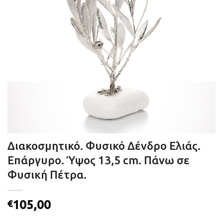
Διακοσμητικό. Φυσικό Δένδρο Ελιάς.
Επάργυρο. Ύψος 13,5 cm. Πάνω σε
Φυσική Πέτρα.
105,00
€