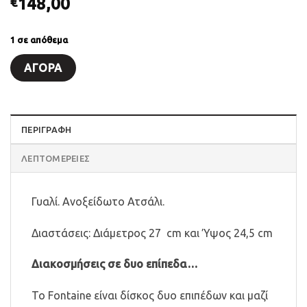
148,00
€
1 σε απόθεμα
ΑΓΟΡΆ
ΠΕΡΙΓΡΑΦΗ
ΛΕΠΤΟΜΈΡΕΙΕΣ
Γυαλί. Ανοξείδωτο Ατσάλι.
Διαστάσεις: Διάμετρος 27 cm και Ύψος 24,5 cm
Διακοσμήσεις σε δυο επίπεδα…
Το Fontaine είναι δίσκος δυο επιπέδων και μαζί