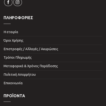
ΠΛΗΡΟΦΟΡΙΕΣ
Η εταιρία
Όροι Χρήσης
Επιστροφές / Αλλαγές / Ακυρώσεις
Τρόποι Πληρωμής
Μεταφορικά & Χρόνος Παράδοσης
Πολιτική Απορρήτου
Επικοινωνία
ΠΡΟΪΌΝΤΑ