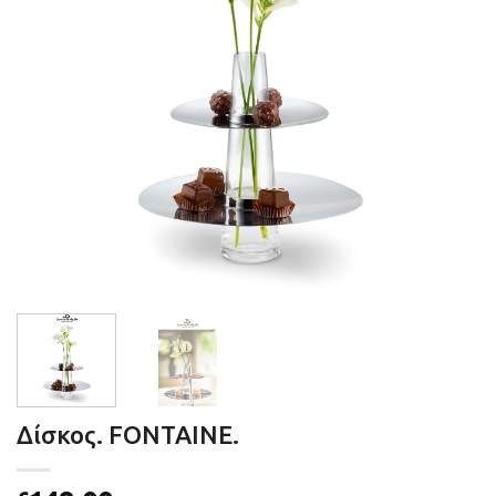
Δίσκος. FONTAINE.