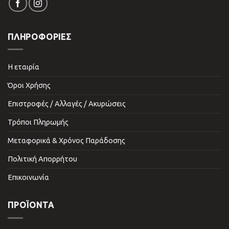
ΠΛΗΡΟΦΟΡΙΕΣ
Η εταιρία
Όροι Χρήσης
Επιστροφές / Αλλαγές / Ακυρώσεις
Τρόποι Πληρωμής
Μεταφορικά & Χρόνος Παράδοσης
Πολιτική Απορρήτου
Επικοινωνία
ΠΡΟΪΌΝΤΑ