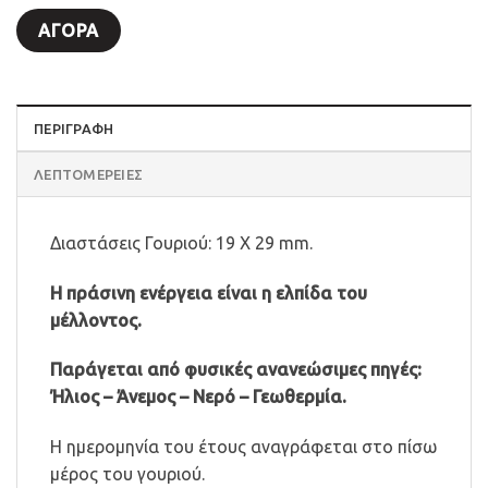
ΑΓΟΡΆ
ΠΕΡΙΓΡΑΦΗ
ΛΕΠΤΟΜΈΡΕΙΕΣ
Διαστάσεις Γουριού: 19 Χ 29 mm.
Η πράσινη ενέργεια είναι η ελπίδα του
μέλλοντος.
Παράγεται από φυσικές ανανεώσιμες πηγές:
Ήλιος – Άνεμος – Νερό – Γεωθερμία.
Η ημερομηνία του έτους αναγράφεται στο πίσω
μέρος του γουριού.