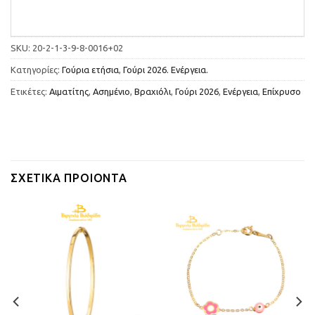
SKU:
20-2-1-3-9-8-0016+02
Κατηγορίες:
Γούρια ετήσια
,
Γούρι 2026. Ενέργεια.
Ετικέτες:
Αιματίτης
,
Ασημένιο
,
Βραχιόλι
,
Γούρι 2026
,
Ενέργεια
,
Επίχρυσο
ΣΧΕΤΙΚΆ ΠΡΟΙΌΝΤΑ