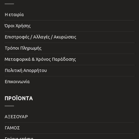
Η εταιρία
Όροι Χρήσης
Επιστροφές / Αλλαγές / Ακυρώσεις
Τρόποι Πληρωμής
Μεταφορικά & Χρόνος Παράδοσης
Πολιτική Απορρήτου
Επικοινωνία
ΠΡΟΪΌΝΤΑ
ΑΞΕΣΟΥΑΡ
ΓΑΜΟΣ