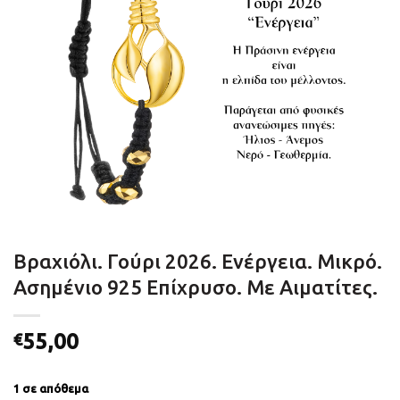
Βραχιόλι. Γούρι 2026. Ενέργεια. Μικρό.
Ασημένιο 925 Επίχρυσο. Με Αιματίτες.
55,00
€
1 σε απόθεμα