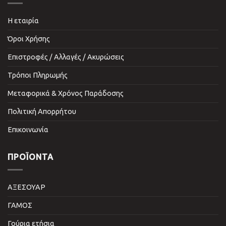
Η εταιρία
Όροι Χρήσης
Επιστροφές / Αλλαγές / Ακυρώσεις
Τρόποι Πληρωμής
Μεταφορικά & Χρόνος Παράδοσης
Πολιτική Απορρήτου
Επικοινωνία
ΠΡΟΪΌΝΤΑ
ΑΞΕΣΟΥΑΡ
ΓΑΜΟΣ
Γούρια ετήσια