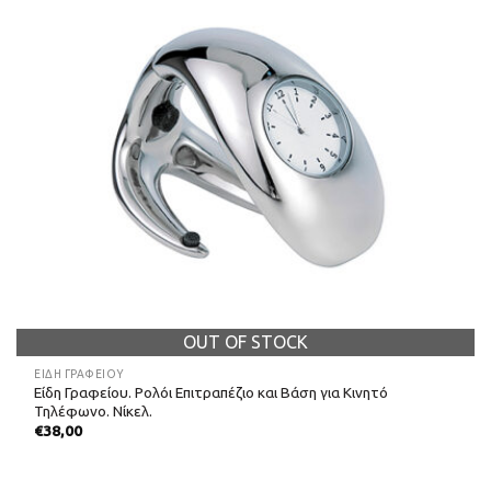
OUT OF STOCK
ΕΊΔΗ ΓΡΑΦΕΊΟΥ
Είδη Γραφείου. Ρολόι Επιτραπέζιο και Βάση για Κινητό
Τηλέφωνο. Νίκελ.
€
38,00