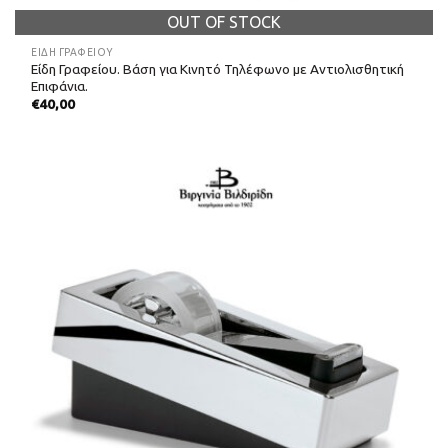
OUT OF STOCK
ΕΊΔΗ ΓΡΑΦΕΊΟΥ
Είδη Γραφείου. Βάση για Κινητό Τηλέφωνο με Αντιολισθητική
Επιφάνια.
€
40,00