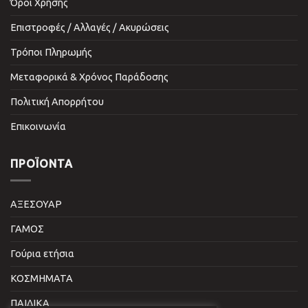
Όροι Χρήσης
Επιστροφές / Αλλαγές / Ακυρώσεις
Τρόποι Πληρωμής
Μεταφορικά & Χρόνος Παράδοσης
Πολιτική Απορρήτου
Επικοινωνία
ΠΡΟΪΌΝΤΑ
ΑΞΕΣΟΥΑΡ
ΓΑΜΟΣ
Γούρια ετήσια
ΚΟΣΜΗΜΑΤΑ
ΠΑΙΔΙΚΑ