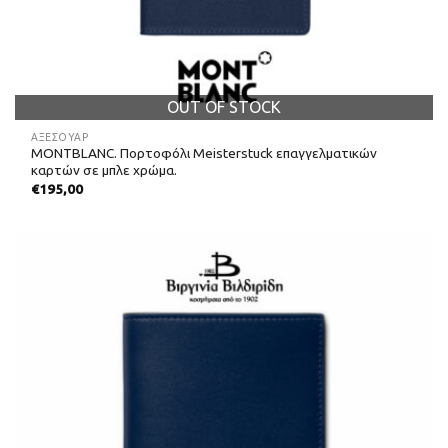
OUT OF STOCK
ΑΞΕΣΟΥΑΡ
MONTBLANC. Πορτοφόλι Meisterstuck επαγγελματικών
καρτών σε μπλε χρώμα.
€
195,00