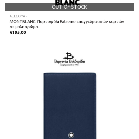
OUT OF STOCK
ΑΞΕΣΟΥΑΡ
MONTBLANC. Πορτοφόλι Extreme επαγγελματικών καρτών
σε μπλε χρώμα.
€
195,00