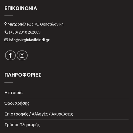
ΕΠΙΚΟΙΝΩΝΊΑ
Μητροπόλεως 78, Θεσσαλονίκη
(+30) 2310 262009
info@virginiavildiridi.gr
ΠΛΗΡΟΦΟΡΙΕΣ
Η εταιρία
Όροι Χρήσης
Επιστροφές / Αλλαγές / Ακυρώσεις
Τρόποι Πληρωμής