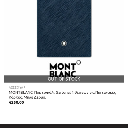
OUT OF STOCK
ΑΞΕΣΟΥΑΡ
MONTBLANC. Πορτοφόλι. Sartorial 4 θέσεων για Πιστωτικές
Κάρτες. Μπλε Δέρμα.
€
250,00