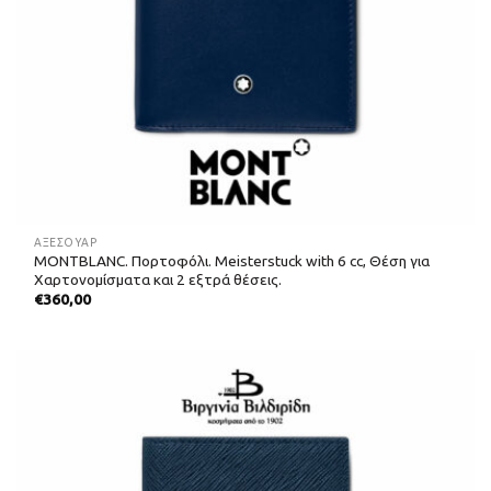
ΑΞΕΣΟΥΑΡ
MONTBLANC. Πορτοφόλι. Meisterstuck with 6 cc, Θέση για
Χαρτονομίσματα και 2 εξτρά θέσεις.
€
360,00