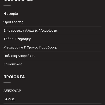
Η εταιρία
Όροι Χρήσης
Επιστροφές / Αλλαγές / Ακυρώσεις
Τρόποι Πληρωμής
Μεταφορικά & Χρόνος Παράδοσης
Πολιτική Απορρήτου
Επικοινωνία
ΠΡΟΪΌΝΤΑ
ΑΞΕΣΟΥΑΡ
ΓΑΜΟΣ