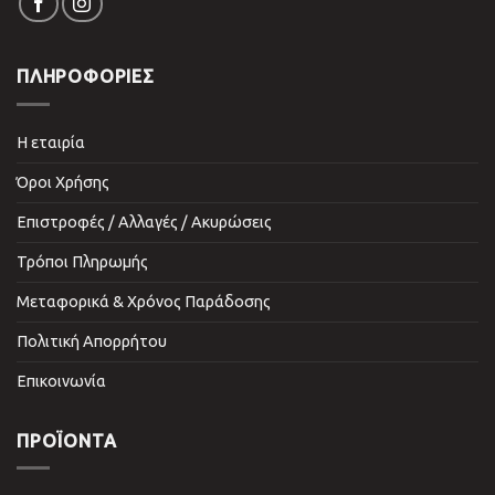
ΠΛΗΡΟΦΟΡΙΕΣ
Η εταιρία
Όροι Χρήσης
Επιστροφές / Αλλαγές / Ακυρώσεις
Τρόποι Πληρωμής
Μεταφορικά & Χρόνος Παράδοσης
Πολιτική Απορρήτου
Επικοινωνία
ΠΡΟΪΌΝΤΑ