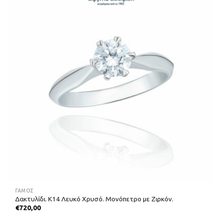
ΓΑΜΟΣ
Δακτυλίδι. Κ14 Λευκό Χρυσό. Μονόπετρο με Ζιρκόν.
€
720,00