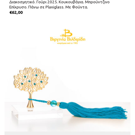
Διακοσμητικό. Γούρι 2025. Κουκουβάγια. Μπρούντζινο
Επίχρυσο. Πάνω σε Plaxiglass. Με Φούντα.
€
62,00