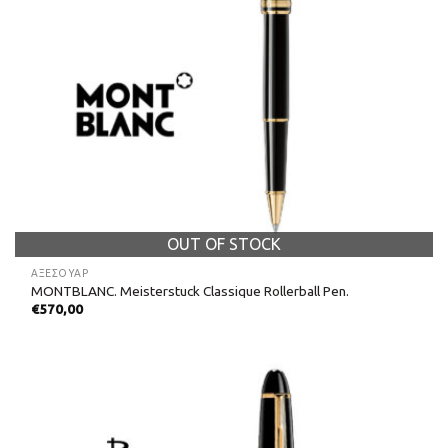
OUT OF STOCK
ΑΞΕΣΟΥΑΡ
MONTBLANC. Meisterstuck Classique Rollerball Pen.
€
570,00