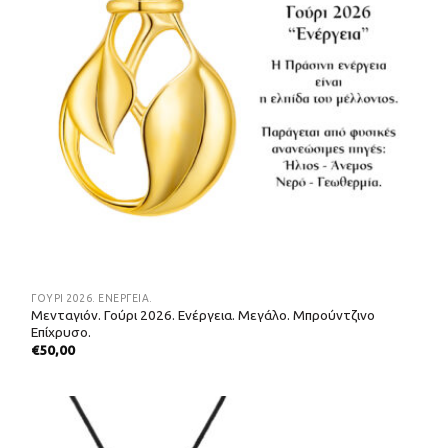
ΓΟΎΡΙ 2026. ΕΝΈΡΓΕΙΑ.
Μενταγιόν. Γούρι 2026. Ενέργεια. Μεγάλο. Μπρούντζινο
Επίχρυσο.
€
50,00