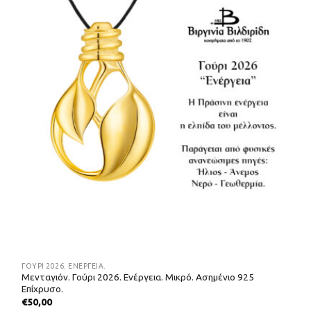
ΓΟΎΡΙ 2026. ΕΝΈΡΓΕΙΑ.
Μενταγιόν. Γούρι 2026. Ενέργεια. Μικρό. Ασημένιο 925
Επίχρυσο.
€
50,00