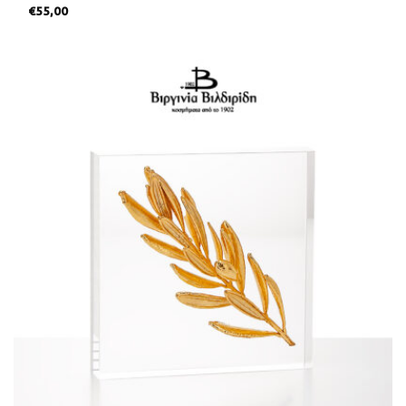
€
55,00