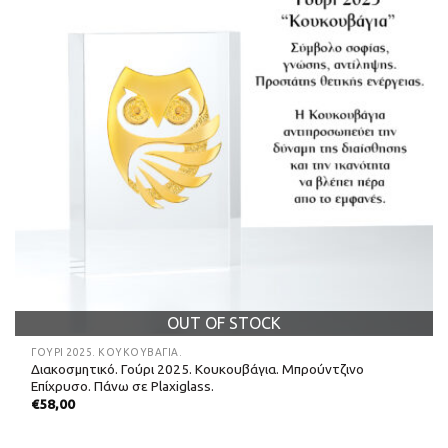
OUT OF STOCK
ΓΟΎΡΙ 2025. ΚΟΥΚΟΥΒΆΓΙΑ.
Διακοσμητικό. Γούρι 2025. Κουκουβάγια. Μπρούντζινο
Επίχρυσο. Πάνω σε Plaxiglass.
€
58,00