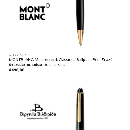
ΑΞΕΣΟΥΑΡ
MONTBLANC. Meisterstuck Classique Ballpoint Pen. Στυλό
διαρκείας με επίχρυσα στοιχεία.
€
490,00