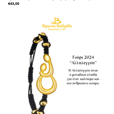
€
43,00