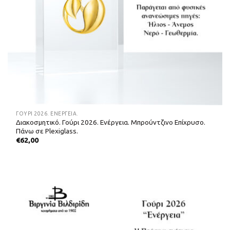
ΓΟΎΡΙ 2026. ΕΝΈΡΓΕΙΑ.
Διακοσμητικό. Γούρι 2026. Ενέργεια. Μπρούντζινο Επίχρυσο.
Πάνω σε Plexiglass.
€
62,00