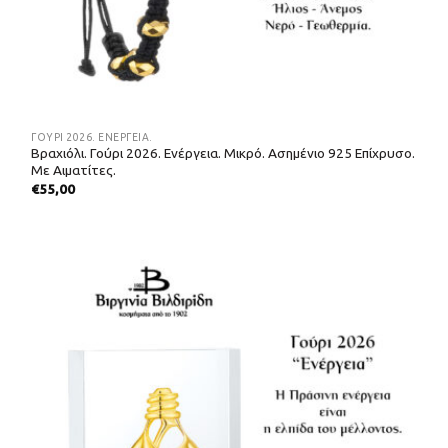
ΓΟΎΡΙ 2026. ΕΝΈΡΓΕΙΑ.
Βραχιόλι. Γούρι 2026. Ενέργεια. Μικρό. Ασημένιο 925 Επίχρυσο.
Με Αιματίτες.
€
55,00