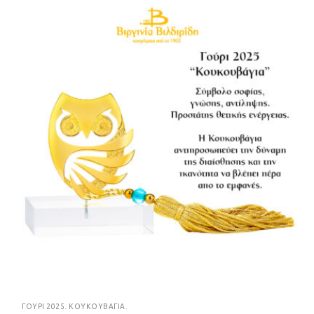
ΓΟΎΡΙ 2025. ΚΟΥΚΟΥΒΆΓΙΑ.