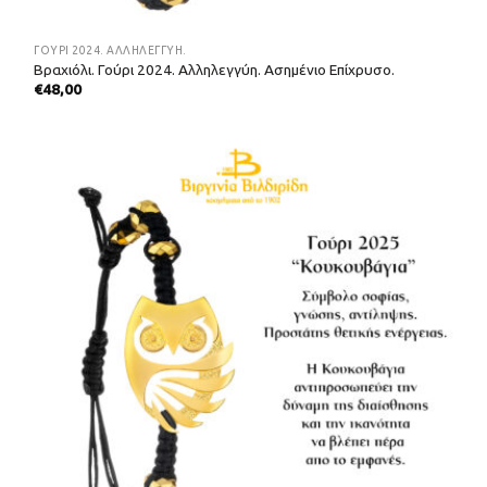
ΓΟΎΡΙ 2024. ΑΛΛΗΛΕΓΓΎΗ.
Βραχιόλι. Γούρι 2024. Αλληλεγγύη. Ασημένιο Επίχρυσο.
€
48,00