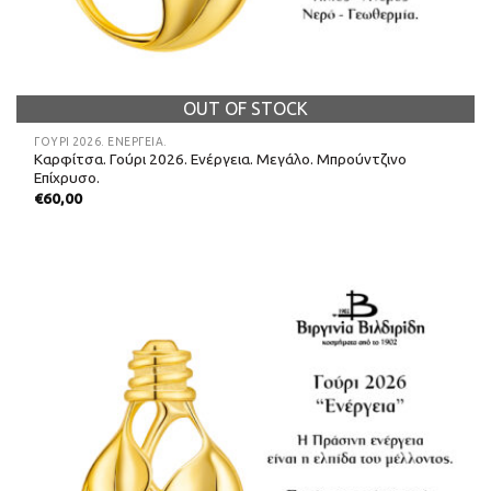
OUT OF STOCK
ΓΟΎΡΙ 2026. ΕΝΈΡΓΕΙΑ.
Καρφίτσα. Γούρι 2026. Ενέργεια. Μεγάλο. Μπρούντζινο
Επίχρυσο.
€
60,00