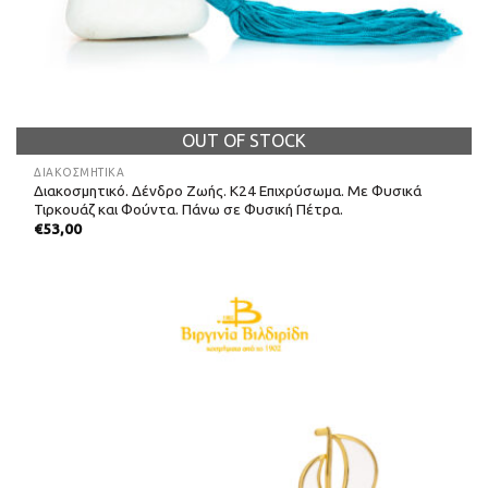
OUT OF STOCK
ΔΙΑΚΟΣΜΗΤΙΚΆ
Διακοσμητικό. Δένδρο Ζωής. Κ24 Επιχρύσωμα. Με Φυσικά
Τιρκουάζ και Φούντα. Πάνω σε Φυσική Πέτρα.
€
53,00