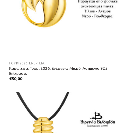
ΓΟΎΡΙ 2026. ΕΝΈΡΓΕΙΑ.
Καρφίτσα. Γούρι 2026. Ενέργεια. Μικρό. Ασημένιο 925
Επίχρυσο.
€
50,00