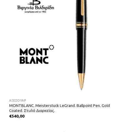
ΑΞΕΣΟΥΑΡ
MONTBLANC. Meisterstuck LeGrand. Ballpoint Pen. Gold
Coated. Στυλό Διαρκείας.
€
540,00