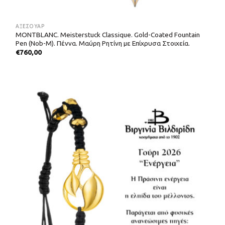
ΑΞΕΣΟΥΑΡ
MONTBLANC. Meisterstuck Classique. Gold-Coated Fountain
Pen (Nob-M). Πέννα. Μαύρη Ρητίνη με Επίχρυσα Στοιχεία.
€
760,00