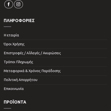
ΠΛΗΡΟΦΟΡΙΕΣ
Η εταιρία
Όροι Χρήσης
Επιστροφές / Αλλαγές / Ακυρώσεις
Τρόποι Πληρωμής
Μεταφορικά & Χρόνος Παράδοσης
Πολιτική Απορρήτου
Επικοινωνία
ΠΡΟΪΌΝΤΑ