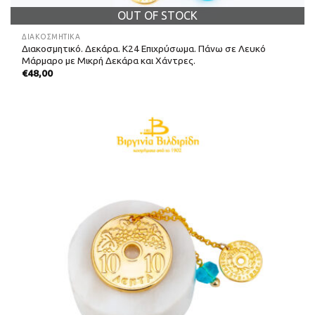
OUT OF STOCK
ΔΙΑΚΟΣΜΗΤΙΚΆ
Διακοσμητικό. Δεκάρα. Κ24 Επιχρύσωμα. Πάνω σε Λευκό
Μάρμαρο με Μικρή Δεκάρα και Χάντρες.
€
48,00