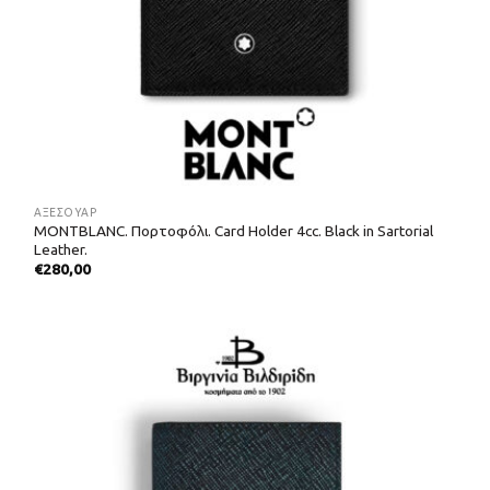
ΑΞΕΣΟΥΑΡ
MONTBLANC. Πορτοφόλι. Card Holder 4cc. Black in Sartorial
Leather.
€
280,00