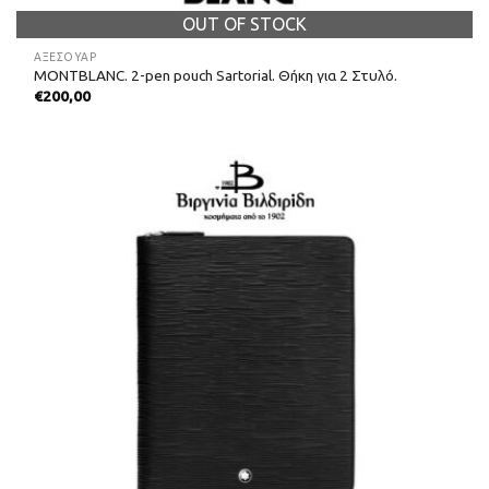
OUT OF STOCK
ΑΞΕΣΟΥΑΡ
MONTBLANC. 2-pen pouch Sartorial. Θήκη για 2 Στυλό.
€
200,00