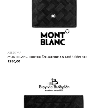
ΑΞΕΣΟΥΑΡ
MONTBLANC. Πορτοφόλι Extreme 3.0 card holder 4cc.
€
280,00