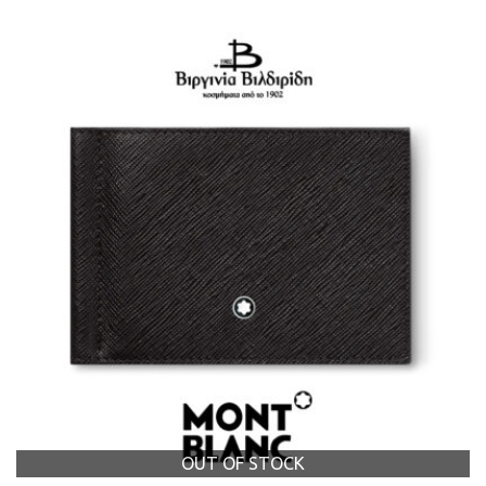
OUT OF STOCK