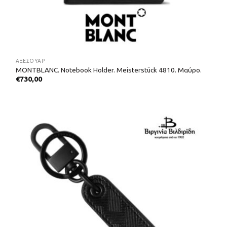
ΑΞΕΣΟΥΑΡ
MONTBLANC. Notebook Holder. Meisterstück 4810. Μαύρο.
€
730,00