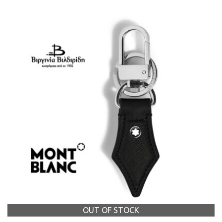
OUT OF STOCK