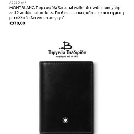
ΑΞΕΣΟΥΑΡ
MONTBLANC. Πορτοφόλι Sartorial wallet 6cc with money clip
and 2 additional pockets. Για 6 πιστωτικές κάρτες και στη μέση
μεταλλικό κλιπ για τα μετρητά.
€
370,00