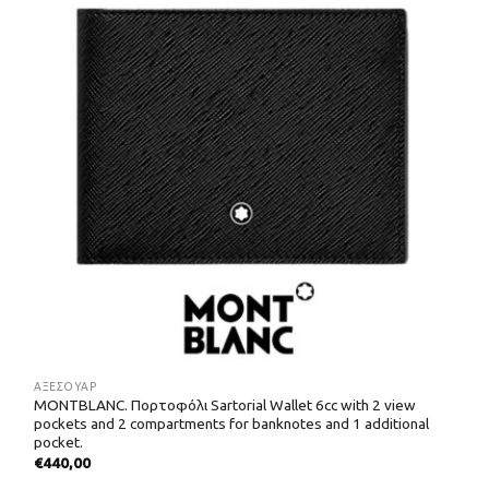
ΑΞΕΣΟΥΑΡ
MONTBLANC. Πορτοφόλι Sartorial Wallet 6cc with 2 view
pockets and 2 compartments for banknotes and 1 additional
pocket.
€
440,00