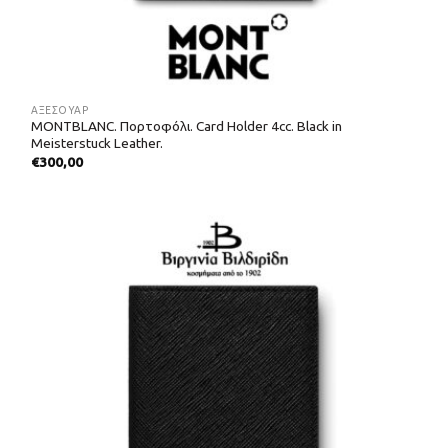
ΑΞΕΣΟΥΑΡ
MONTBLANC. Πορτοφόλι. Card Holder 4cc. Black in
Meisterstuck Leather.
€
300,00