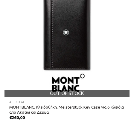
OUT OF STOCK
ΑΞΕΣΟΥΑΡ
MONTBLANC. Κλειδοθήκη. Meisterstuck Key Case για 6 Κλειδιά
από Ατσάλι και Δέρμα.
€
260,00