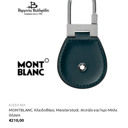
ΑΞΕΣΟΥΑΡ
MONTBLANC. Κλειδοθήκη. Meisterstuck. Ατσάλι και Γκρι-Μπλε
Δέρμα.
€
210,00