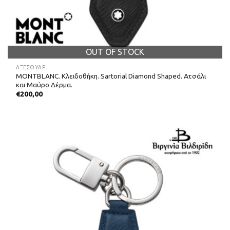
OUT OF STOCK
ΑΞΕΣΟΥΑΡ
MONTBLANC. Κλειδοθήκη. Sartorial Diamond Shaped. Ατσάλι
και Μαύρο Δέρμα.
€
200,00