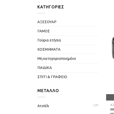
ΚΑΤΗΓΟΡΊΕΣ
ΑΞΕΣΟΥΑΡ
ΓΑΜΟΣ
Γούρια ετήσια
ΚΟΣΜΗΜΑΤΑ
Μη κατηγοριοποιημένο
ΠΑΙΔΙΚΑ
ΣΠΙΤΙ & ΓΡΑΦΕΙΟ
ΜΈΤΑΛΛΟ
Α
Ατσάλι
(29)
M