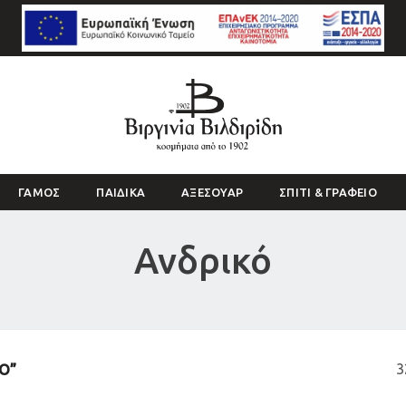
ΓΑΜΟΣ
ΠΑΙΔΙΚΑ
ΑΞΕΣΟΥΑΡ
ΣΠΙΤΙ & ΓΡΑΦΕΙΟ
Ανδρικό
3
Ό”