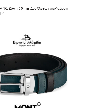
NC. Ζώνη. 30 mm. Δυο Όψεων σε Μαύρο ή
μα.