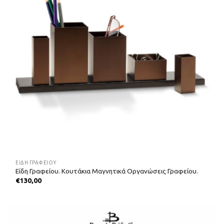
ΕΊΔΗ ΓΡΑΦΕΊΟΥ
Είδη Γραφείου. Κουτάκια Μαγνητικά Οργανώσεις Γραφείου.
€
130,00