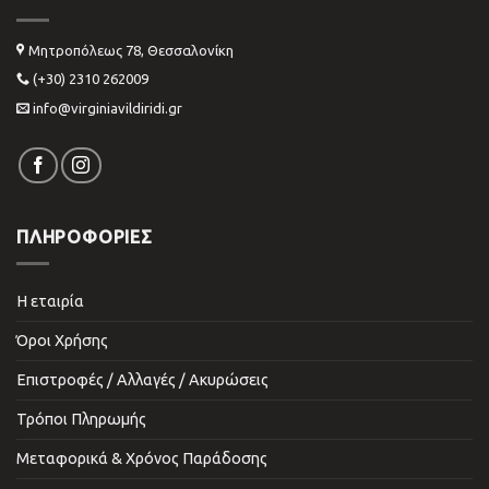
Μητροπόλεως 78, Θεσσαλονίκη
(+30) 2310 262009
info@virginiavildiridi.gr
ΠΛΗΡΟΦΟΡΙΕΣ
Η εταιρία
Όροι Χρήσης
Επιστροφές / Αλλαγές / Ακυρώσεις
Τρόποι Πληρωμής
Μεταφορικά & Χρόνος Παράδοσης