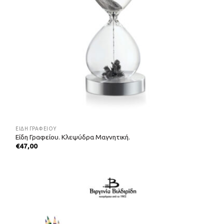
ΕΊΔΗ ΓΡΑΦΕΊΟΥ
Είδη Γραφείου. Κλεψύδρα Μαγνητική.
€
47,00