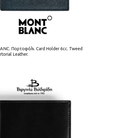
C. Πορτοφόλι. Card Holder 6cc. Tweed
rtorial Leather.