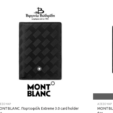
ΞΕΣΟΥΑΡ
ΑΞΕΣΟΥΑΡ
ONTBLANC. Πορτοφόλι Extreme 3.0 card holder
MONTBLAN