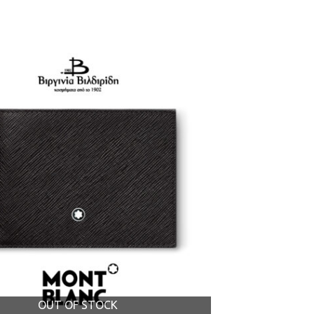
OUT OF STOCK