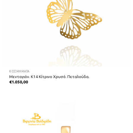
ΚΟΣΜΗΜΑΤΑ
Μενταγιόν. Κ14 Κίτρινο Χρυσό. Πεταλούδα.
€
1.050,00