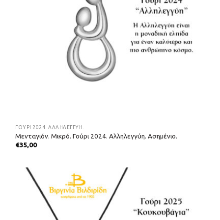
ΓΟΎΡΙ 2024. ΑΛΛΗΛΕΓΓΎΗ.
Μενταγιόν. Μικρό. Γούρι 2024. Αλληλεγγύη. Ασημένιο.
€
35,00