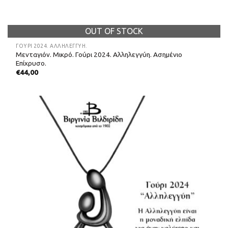
OUT OF STOCK
ΓΟΎΡΙ 2024. ΑΛΛΗΛΕΓΓΎΗ.
Μενταγιόν. Μικρό. Γούρι 2024. Αλληλεγγύη. Ασημένιο
Επίχρυσο.
€
44,00