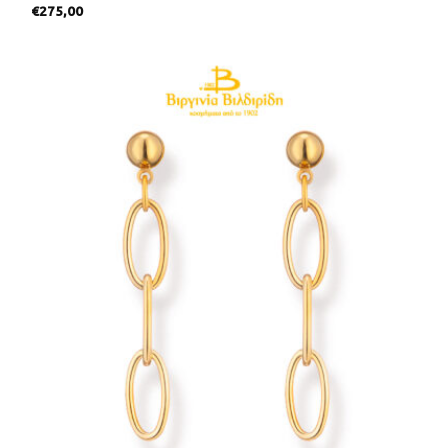
€
275,00