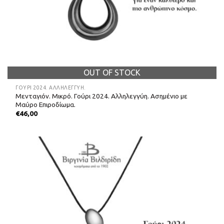
OUT OF STOCK
ΓΟΎΡΙ 2024. ΑΛΛΗΛΕΓΓΎΗ.
Μενταγιόν. Μικρό. Γούρι 2024. Αλληλεγγύη. Ασημένιο με
Μαύρο Επιροδίωμα.
€
46,00