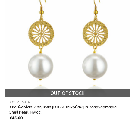
OUT OF STOCK
ΚΟΣΜΗΜΑΤΑ
Σκουλαρίκια. Ασημένια με Κ24 επιχρύσωμα. Μαργαριτάρια
Shell Pearl. Ήλιος.
€
45,00