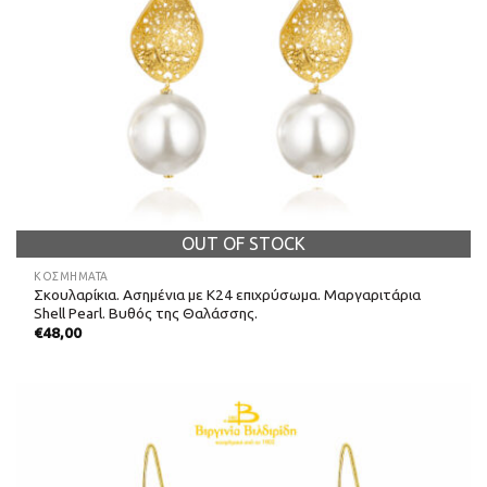
OUT OF STOCK
ΚΟΣΜΗΜΑΤΑ
Σκουλαρίκια. Ασημένια με Κ24 επιχρύσωμα. Μαργαριτάρια
Shell Pearl. Βυθός της Θαλάσσης.
€
48,00