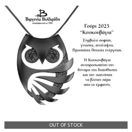
OUT OF STOCK