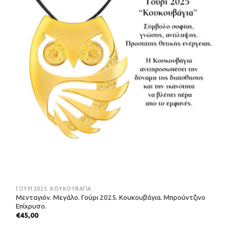
ΓΟΎΡΙ 2025. ΚΟΥΚΟΥΒΆΓΙΑ.
Μενταγιόν. Μεγάλο. Γούρι 2025. Κουκουβάγια. Μπρούντζινο
Επίχρυσο.
€
45,00