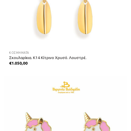
ΚΟΣΜΗΜΑΤΑ
Σκουλαρίκια. Κ14 Κίτρινο Χρυσό. Λουστρέ.
€
1.050,00